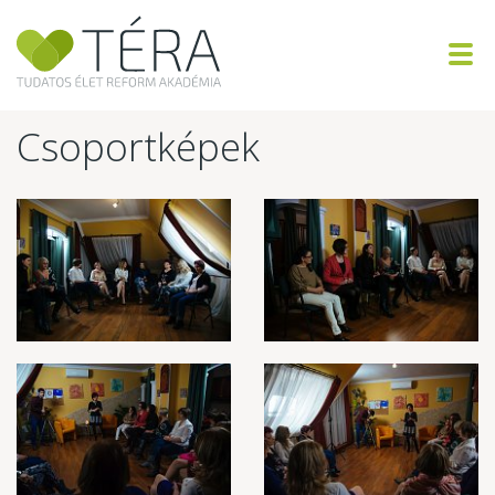
Csoportképek