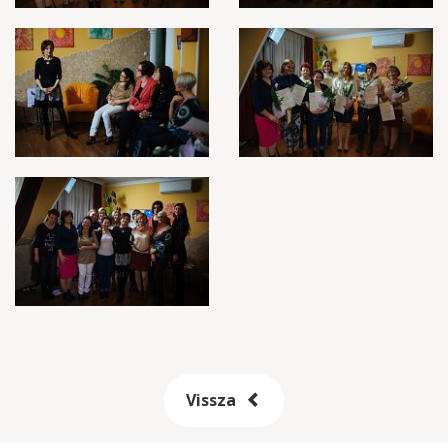
Vissza