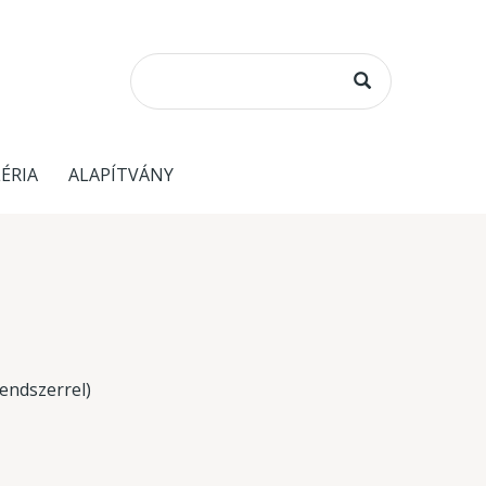
ÉRIA
ALAPÍTVÁNY
endszerrel)