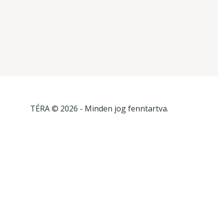
TÉRA © 2026
- Minden jog fenntartva.