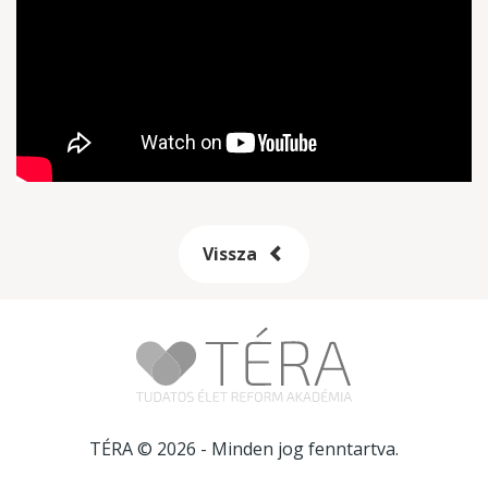
Vissza
TÉRA © 2026
- Minden jog fenntartva.