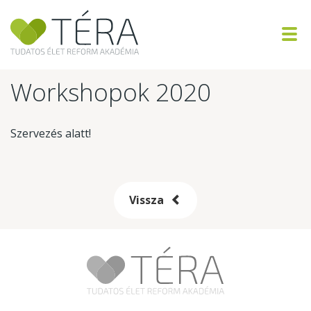
Workshopok 2020
Szervezés alatt!
Vissza